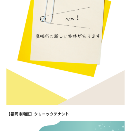
【福岡市南区】クリニックテナント