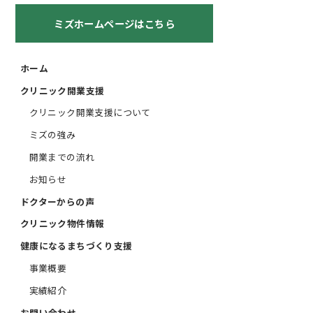
ミズホームページはこちら
ホーム
クリニック開業支援
クリニック開業支援について
ミズの強み
開業までの流れ
お知らせ
ドクターからの声
クリニック物件情報
健康になるまちづくり支援
事業概要
実績紹介
お問い合わせ