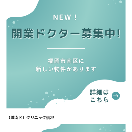
【城南区】クリニック借地