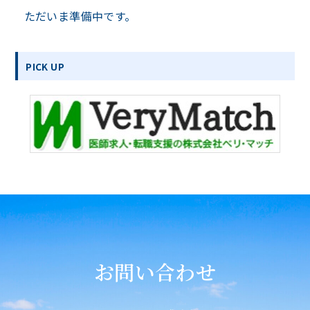
ただいま準備中です。
PICK UP
お問い合わせ