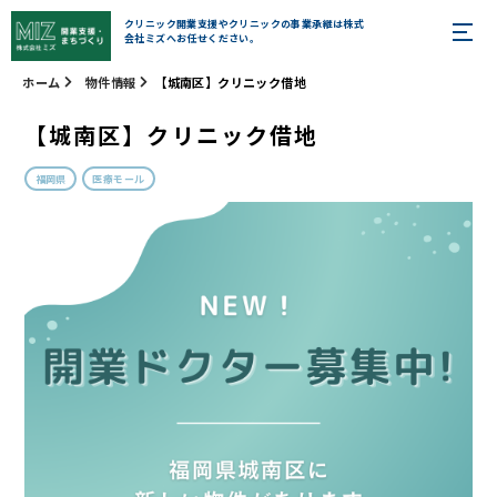
クリニック開業支援やクリニックの事業承継は株式
会社ミズへお任せください。
ホーム
物件情報
【城南区】クリニック借地
【城南区】クリニック借地
福岡県
医療モール