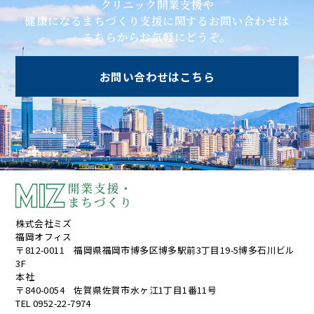
クリニック開業支援や
健康になるまちづくり支援に関するお問い合わせは
こちらからお気軽にどうぞ。
お問い合わせはこちら
株式会社ミズ
福岡オフィス
〒812-0011 福岡県福岡市博多区博多駅前3丁目19-5博多石川ビル
3F
本社
〒840-0054 佐賀県佐賀市水ヶ江1丁目1番11号
TEL 0952-22-7974