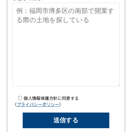
個人情報保護方針に同意する
（
プライバシーポリシー
）