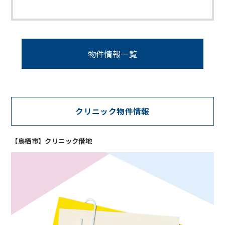
物件情報一覧
クリニック物件情報
【鳥栖市】クリニック借地