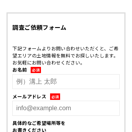
調査ご依頼フォーム
下記フォームよりお問い合わせいただくと、ご希
望エリアの土地情報を無料でお探しいたします。
お気軽にお問い合わせください。
お名前
必須
メールアドレス
必須
具体的なご希望場所等を
お書きください