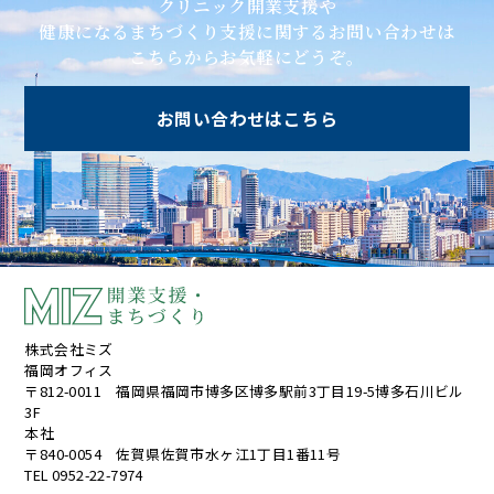
クリニック開業支援や
健康になるまちづくり支援に関するお問い合わせは
こちらからお気軽にどうぞ。
お問い合わせはこちら
株式会社ミズ
福岡オフィス
〒812-0011 福岡県福岡市博多区博多駅前3丁目19-5博多石川ビル
3F
本社
〒840-0054 佐賀県佐賀市水ヶ江1丁目1番11号
TEL 0952-22-7974