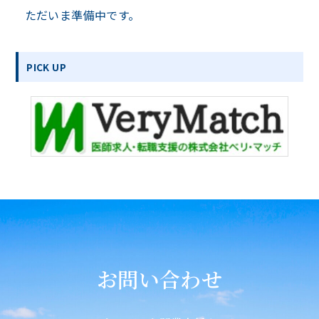
ただいま準備中です。
PICK UP
お問い合わせ