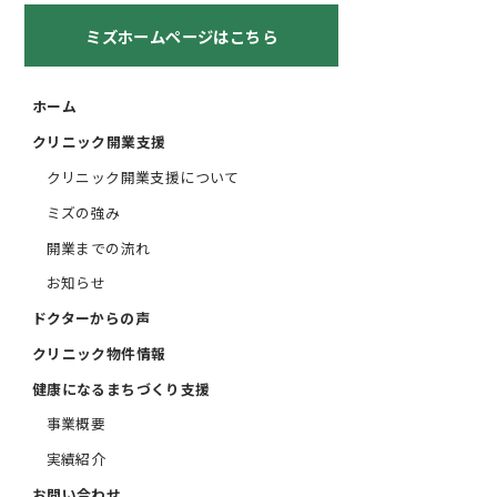
ミズホームページはこちら
ホーム
クリニック開業支援
クリニック開業支援について
ミズの強み
開業までの流れ
お知らせ
ドクターからの声
クリニック物件情報
健康になるまちづくり支援
事業概要
実績紹介
お問い合わせ