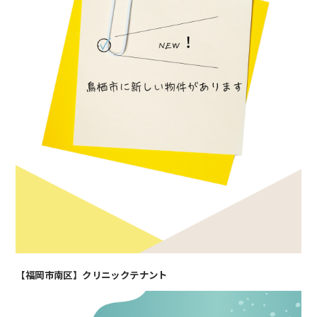
【福岡市南区】クリニックテナント