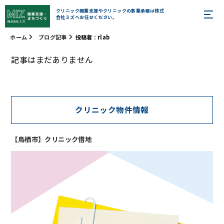
クリニック開業支援やクリニックの事業承継は株式
会社ミズへお任せください。
ホーム
ブログ記事
投稿者 : rlab
記事はまだありません
クリニック物件情報
【鳥栖市】クリニック借地