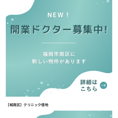
【城南区】クリニック借地