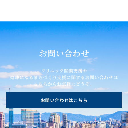
お問い合わせ
クリニック開業支援や
健康になるまちづくり支援に関するお問い合わせは
こちらからお気軽にどうぞ。
お問い合わせはこちら