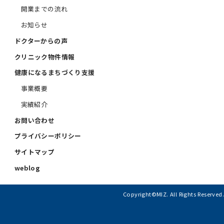
開業までの流れ
お知らせ
ドクターからの声
クリニック物件情報
健康になるまちづくり支援
事業概要
実績紹介
お問い合わせ
プライバシーポリシー
サイトマップ
weblog
Copyright©MIZ. All Rights Reserved.