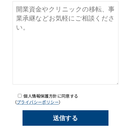
個人情報保護方針に同意する
（
プライバシーポリシー
）