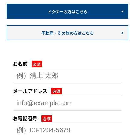
ドクターの方はこちら
不動産・その他の方はこちら
お名前
必須
メールアドレス
必須
お電話番号
必須