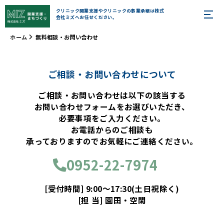
クリニック開業支援やクリニックの事業承継は株式
会社ミズへお任せください。
ホーム
無料相談・お問い合わせ
ご相談・お問い合わせについて
ご相談・お問い合わせは以下の該当する
お問い合わせフォームをお選びいただき、
必要事項をご入力ください。
お電話からのご相談も
承っておりますのでお気軽にご連絡ください。
0952-22-7974
[受付時間] 9:00～17:30(土日祝除く)
[担 当] 園田・空閑