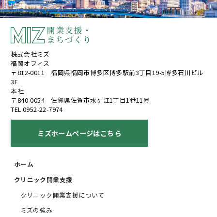
株式会社ミズ
福岡オフィス
〒812-0011 福岡県福岡市博多区博多駅前3丁目19-5博多石川ビル
3F
本社
〒840-0054 佐賀県佐賀市水ヶ江1丁目1番11号
TEL 0952-22-7974
ミズホームページはこちら
ホーム
クリニック開業支援
クリニック開業支援について
ミズの強み