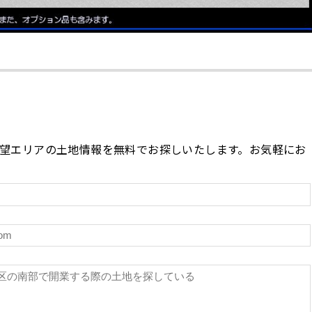
望エリアの土地情報を無料でお探しいたします。お気軽にお