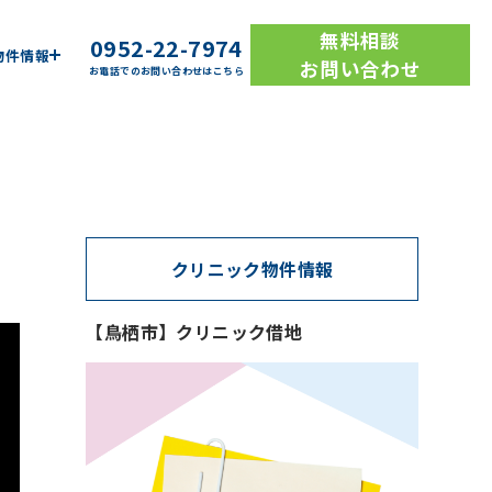
無料相談
0952-22-7974
物件情報
お問い合わせ
お電話でのお問い合わせはこちら
クリニック物件情報
【鳥栖市】クリニック借地