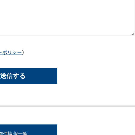
ーポリシー
）
物件情報一覧