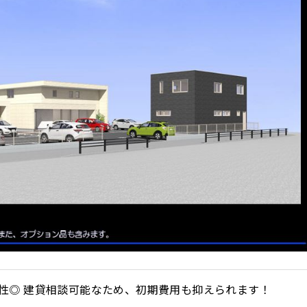
性◎ 建貸相談可能なため、初期費用も抑えられます！