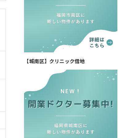
【城南区】クリニック借地