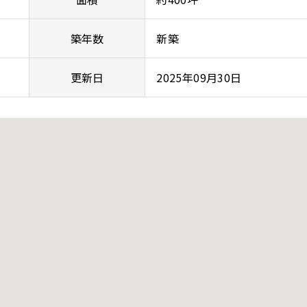
築年数
新築
更新日
2025年09月30日