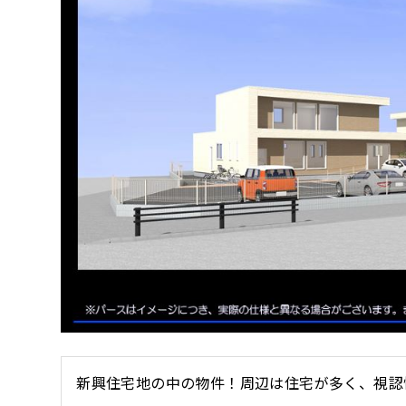
新興住宅地の中の物件！周辺は住宅が多く、視認