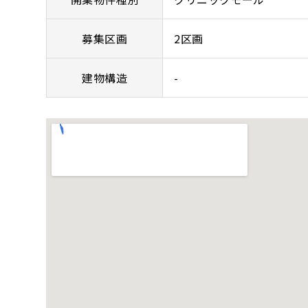
募集区画
2区画
建物構造
-