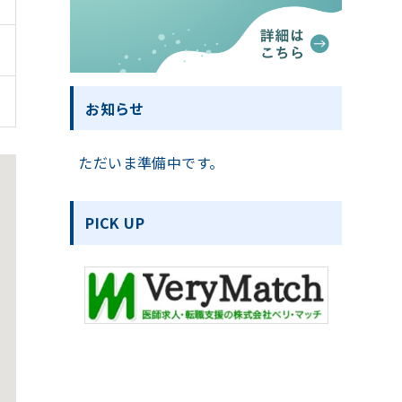
お知らせ
ただいま準備中です。
PICK UP