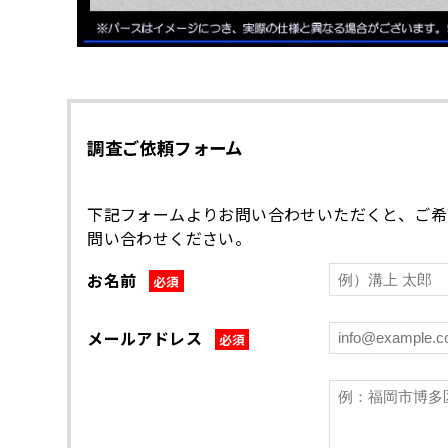
調査ご依頼フォーム
下記フォームよりお問い合わせいただくと、ご希
問い合わせください。
お名前
必須
メールアドレス
必須