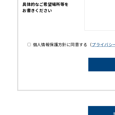
具体的なご希望場所等を
お書きください
個人情報保護方針に同意する
（
プライバシ