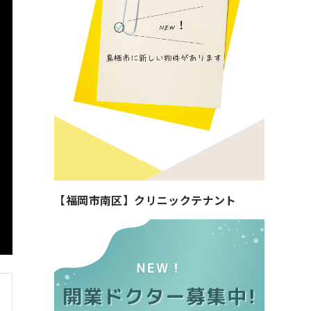
【福岡市南区】クリニックテナント