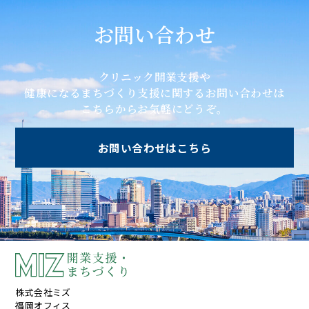
お問い合わせ
クリニック開業支援や
健康になるまちづくり支援に関するお問い合わせは
こちらからお気軽にどうぞ。
お問い合わせはこちら
株式会社ミズ
福岡オフィス