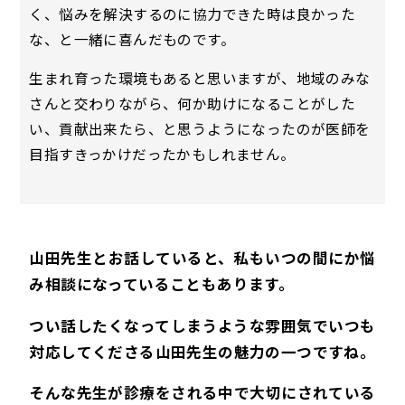
く、悩みを解決するのに協力できた時は良かった
な、と一緒に喜んだものです。
生まれ育った環境もあると思いますが、地域のみな
さんと交わりながら、何か助けになることがした
い、貢献出来たら、と思うようになったのが医師を
目指すきっかけだったかもしれません。
山田先生とお話していると、私もいつの間にか悩
み相談になっていることもあります。
つい話したくなってしまうような雰囲気でいつも
対応してくださる山田先生の魅力の一つですね。
そんな先生が診療をされる中で大切にされている