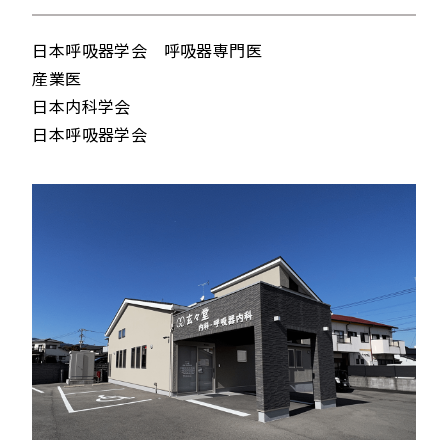
日本呼吸器学会 呼吸器専門医
産業医
日本内科学会
日本呼吸器学会