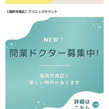
【福岡市南区】クリニックテナント