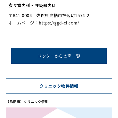
玄々堂内科・呼吸器内科
〒841-0004 佐賀県鳥栖市神辺町1574-2
ホームページ：
https://ggd-cl.com/
ドクターからの声一覧
クリニック物件情報
【鳥栖市】クリニック借地