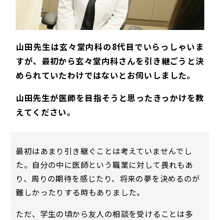
山田先生は玄々堂内科の8代目でいらっしゃいま
すが、最初から玄々堂内科さんを引き継ごうと決
められていたわけではないとお伺いしました。
山田先生が医師を目指そうと思ったきっかけを教
えてください。
最初はあまり引き継ぐことは考えていませんでし
た。自分の中に医師という職業に対して畏れもあ
り、周りの期待を感じたり、将来の夢を決めるのが
難しかったりする時もありました。
ただ、学生の頃から友人の相談を受けることは多