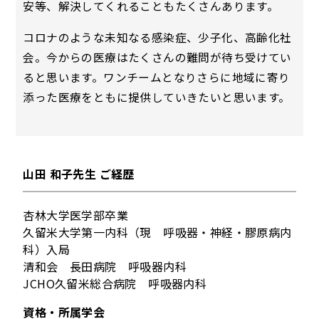
安等、解決してくれることもたくさんあります。
コロナのような未知なる感染症、少子化、高齢化社
会。今からの医療はたくさんの難問が待ち受けてい
ると思います。ワンチームとなりさらに地域に寄り
添った医療をともに提供していきたいと思います。
山田 和子先生 ご経歴
杏林大学医学部卒業
久留米大学第一内科（現 呼吸器・神経・膠原病内
科）入局
清和会 長田病院 呼吸器内科
JCHO久留米総合病院 呼吸器内科
資格・所属学会