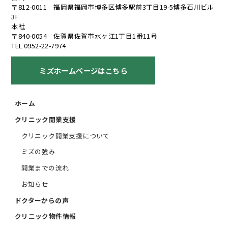
〒812-0011 福岡県福岡市博多区博多駅前3丁目19-5博多石川ビル
3F
本社
〒840-0054 佐賀県佐賀市水ヶ江1丁目1番11号
TEL 0952-22-7974
ミズホームページはこちら
ホーム
クリニック開業支援
クリニック開業支援について
ミズの強み
開業までの流れ
お知らせ
ドクターからの声
クリニック物件情報