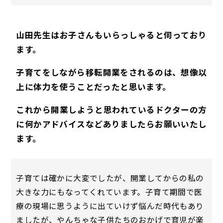
山田先生はお子さんもいらっしゃると伺っており
ます。
子育てをしながら移転開業をされるのは、想像以
上に体力を使うことだったと思います。
これから開業しようと思われているドクターの方
に何かアドバイスなどありましたらお願いいたし
ます。
子育ては確かに大変でしたが、開業してからの私の
大きな力にもなってくれています。子育て期間で医
療の現場に思うように出ていけず悩んだ時代もあり
ましたが、やんちゃな子供たちのおかげで育児が楽