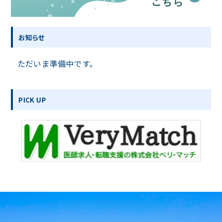
お知らせ
ただいま準備中です。
PICK UP