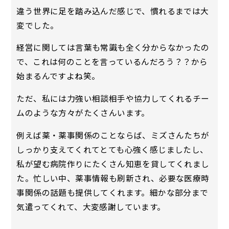
違う世界に足を踏み込んだ感じで、慣れるまでは大
変でした。
経営に関しては言葉も常識も全く分からなかったの
で、これは何のことを言っているんだろう？？から
始まるんですよね笑。
ただ、私には力強い相談相手や協力してくれるチー
ムのような方々がたくさんいます。
例えば薬・薬事関係のことならば、ミズさんたちが
しっかり支えてくれてとても心強く感じましたし、
私が望む病院作りにたくさん知恵を貸してくれまし
た。忙しい中、薬事情報も刷新され、必要な医療時
事関係の話題も提供してくれます。細かな部分まで
気遣ってくれて、大変感謝しています。