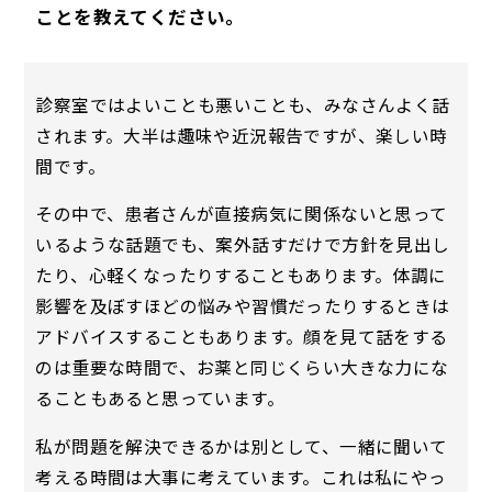
ことを教えてください。
診察室ではよいことも悪いことも、みなさんよく話
されます。大半は趣味や近況報告ですが、楽しい時
間です。
その中で、患者さんが直接病気に関係ないと思って
いるような話題でも、案外話すだけで方針を見出し
たり、心軽くなったりすることもあります。体調に
影響を及ぼすほどの悩みや習慣だったりするときは
アドバイスすることもあります。顔を見て話をする
のは重要な時間で、お薬と同じくらい大きな力にな
ることもあると思っています。
私が問題を解決できるかは別として、一緒に聞いて
考える時間は大事に考えています。これは私にやっ