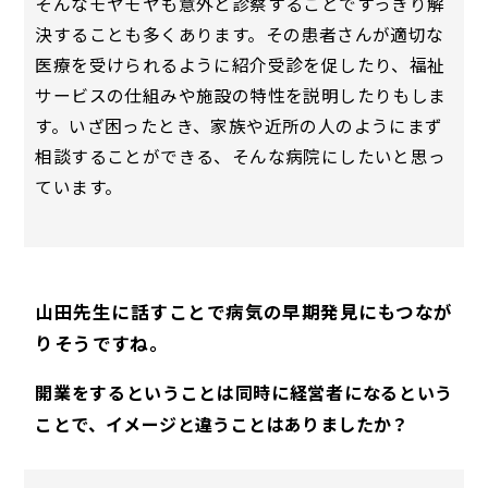
そんなモヤモヤも意外と診察することですっきり解
決することも多くあります。その患者さんが適切な
医療を受けられるように紹介受診を促したり、福祉
サービスの仕組みや施設の特性を説明したりもしま
す。いざ困ったとき、家族や近所の人のようにまず
相談することができる、そんな病院にしたいと思っ
ています。
山田先生に話すことで病気の早期発見にもつなが
りそうですね。
開業をするということは同時に経営者になるという
ことで、イメージと違うことはありましたか？