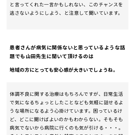
と言ってくれた一言かもしれない、このチャンスを
逃さないようにしよう、と注意して聞いています。
患者さんが病気に関係ないと思っているような話
題でも山田先生に聞いて頂けるのは
地域の方にとっても安心感が大きいでしょうね。
体調不良に関する治療はもちろんですが、日常生活
で気になるちょっとしたことなども気軽に話せるよ
うな場所になるよう心掛けています。困っているけ
ど、どこに聞けばよいのかもわからない。そもそも
病気でないから病院に行くのも気が引ける・・・。