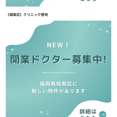
【城南区】クリニック借地