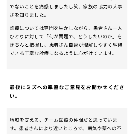
でないことを痛感しましたし笑、家族の協力の大事
さを知りました。
診療については専門を生かしながら、患者さん一人
ひとりに対して「何が問題で、どうしたいのか」を
きちんと把握し、患者さん自身が理解しやすく納得
できる丁寧な診療になるように心がけています。
最後にミズへの率直なご意見をお聞かせくださ
い。
地域を支える、チーム医療の仲間だと思っていま
す。患者さんにより近いところで、病気や薬への不