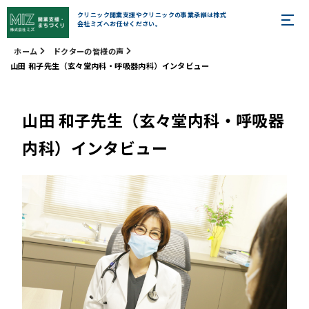
クリニック開業支援やクリニックの事業承継は株式
会社ミズへお任せください。
ホーム
ドクターの皆様の声
山田 和子先生（玄々堂内科・呼吸器内科）インタビュー
山田 和子先生（玄々堂内科・呼吸器
内科）インタビュー