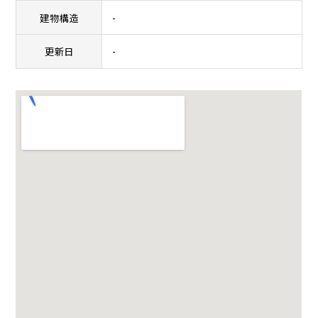
建物構造
-
更新日
-