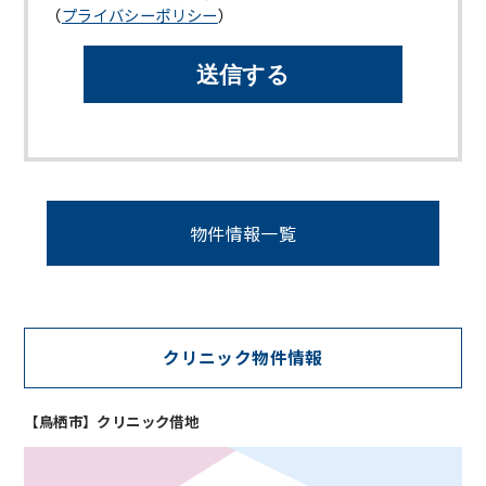
（
プライバシーポリシー
）
物件情報一覧
クリニック物件情報
【鳥栖市】クリニック借地