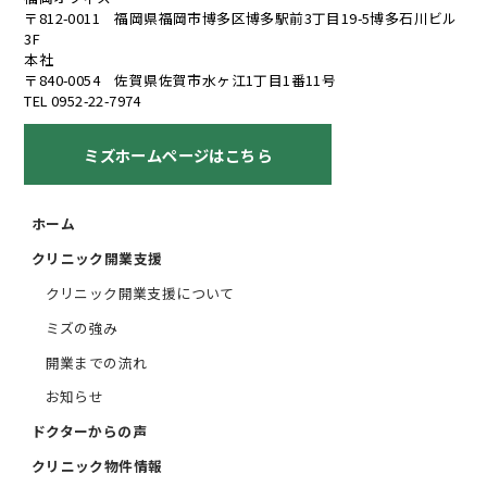
〒812-0011 福岡県福岡市博多区博多駅前3丁目19-5博多石川ビル
3F
本社
〒840-0054 佐賀県佐賀市水ヶ江1丁目1番11号
TEL 0952-22-7974
ミズホームページはこちら
ホーム
クリニック開業支援
クリニック開業支援について
ミズの強み
開業までの流れ
お知らせ
ドクターからの声
クリニック物件情報