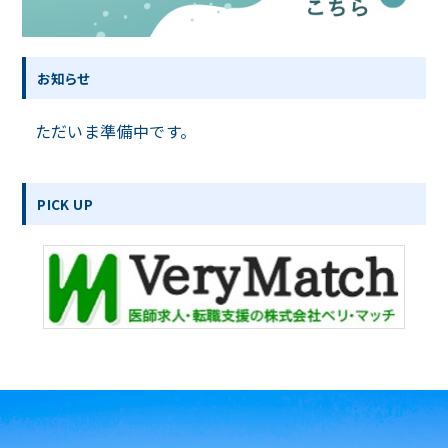
お知らせ
ただいま準備中です。
PICK UP