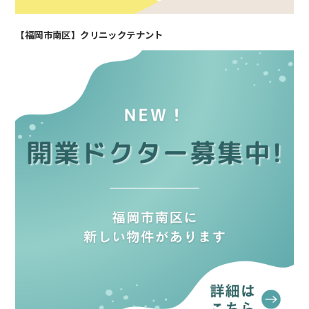
【福岡市南区】クリニックテナント