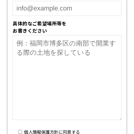
具体的なご希望場所等を
お書きください
個人情報保護方針に同意する