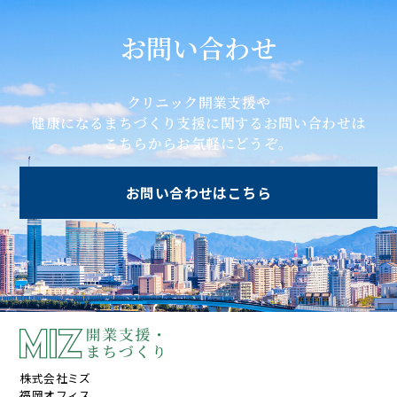
お問い合わせ
クリニック開業支援や
健康になるまちづくり支援に関するお問い合わせは
こちらからお気軽にどうぞ。
お問い合わせはこちら
株式会社ミズ
福岡オフィス