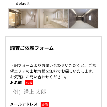
default
調査ご依頼フォーム
下記フォームよりお問い合わせいただくと、ご希
望エリアの土地情報を無料でお探しいたします。
お気軽にお問い合わせください。
お名前
必須
メールアドレス
必須