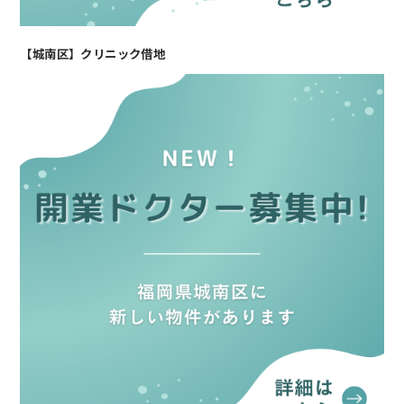
【城南区】クリニック借地