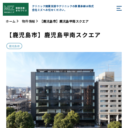
クリニック開業支援やクリニックの事業承継は株式
会社ミズへお任せください。
ホーム
物件情報
【鹿児島市】鹿児島甲南スクエア
【鹿児島市】鹿児島甲南スクエア
鹿児島県